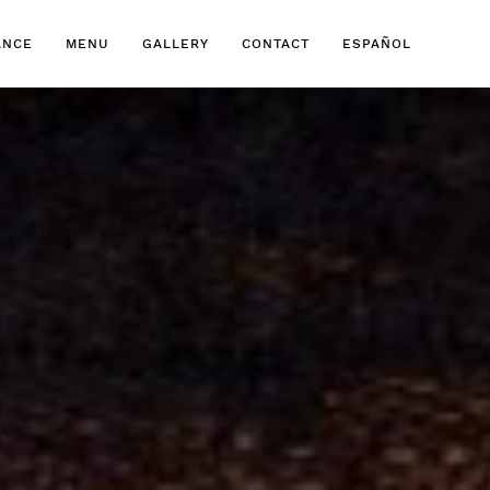
ANCE
MENU
GALLERY
CONTACT
ESPAÑOL