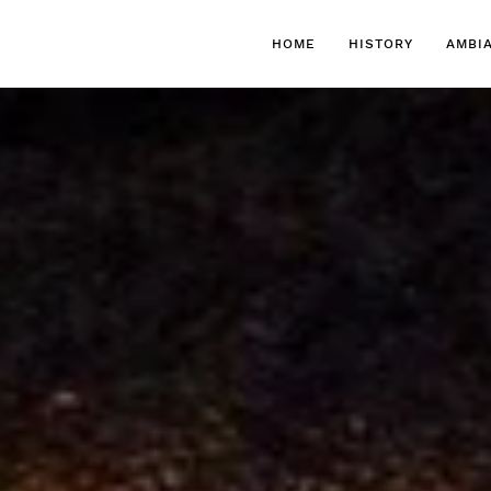
HOME
HISTORY
AMBI