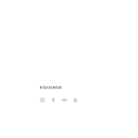
SÍGUENOS