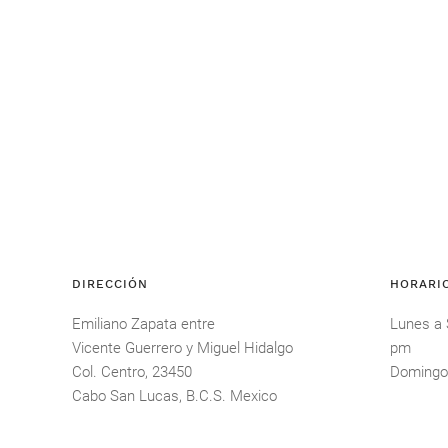
DIRECCIÓN
HORARI
Emiliano Zapata entre
Lunes a
Vicente Guerrero y Miguel Hidalgo
pm
Col. Centro, 23450
Domingo
Cabo San Lucas, B.C.S. Mexico